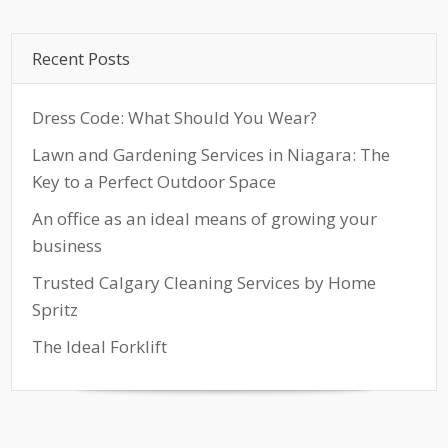
Recent Posts
Dress Code: What Should You Wear?
Lawn and Gardening Services in Niagara: The
Key to a Perfect Outdoor Space
An office as an ideal means of growing your
business
Trusted Calgary Cleaning Services by Home
Spritz
The Ideal Forklift