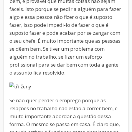
bem, é provável que muitas coisas não sejam
fáceis. Isto porque se pedir a alguém para fazer
algo e essa pessoa não fizer o que é suposto
fazer, isso pode impedi-lo de fazer o que é
suposto fazer e pode acabar por se zangar com
o seu chefe. É muito importante que as pessoas
se dêem bem. Se tiver um problema com
alguém no trabalho, se fizer um esforço
profissional para se dar bem com toda a gente,
o assunto fica resolvido.
Se não quer perder o emprego porque as
relações no trabalho não estão a correr bem, é
muito importante abordar a questão dessa
forma. O mesmo se passa em casa. É claro que,