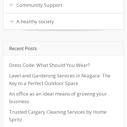
Community Support
A healthy society
Recent Posts
Dress Code: What Should You Wear?
Lawn and Gardening Services in Niagara: The
Key to a Perfect Outdoor Space
An office as an ideal means of growing your
business
Trusted Calgary Cleaning Services by Home
Spritz