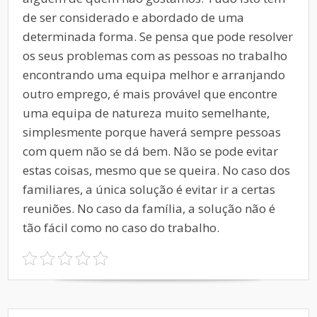
de ser considerado e abordado de uma
determinada forma.
Se pensa que pode resolver
os seus problemas com as pessoas no trabalho
encontrando uma equipa melhor e arranjando
outro emprego, é mais provável que encontre
uma equipa de natureza muito semelhante,
simplesmente porque haverá sempre pessoas
com quem não se dá bem. Não se pode evitar
estas coisas, mesmo que se queira. No caso dos
familiares, a única solução é evitar ir a certas
reuniões. No caso da família, a solução não é
tão fácil como no caso do trabalho.