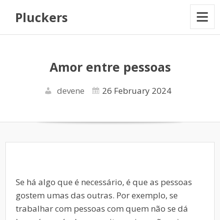
Pluckers
Amor entre pessoas
devene
26 February 2024
Se há algo que é necessário, é que as pessoas
gostem umas das outras. Por exemplo, se
trabalhar com pessoas com quem não se dá